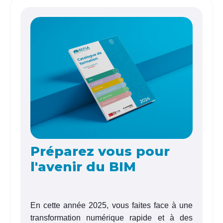
Préparez vous pour
l'avenir du BIM
En cette année 2025, vous faites face à une
transformation numérique rapide et à des