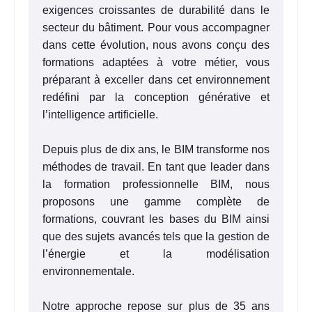
exigences croissantes de durabilité dans le
secteur du bâtiment. Pour vous accompagner
dans cette évolution, nous avons conçu des
formations adaptées à votre métier, vous
préparant à exceller dans cet environnement
redéfini par la conception générative et
l’intelligence artificielle.
Depuis plus de dix ans, le BIM transforme nos
méthodes de travail. En tant que leader dans
la formation professionnelle BIM, nous
proposons une gamme complète de
formations, couvrant les bases du BIM ainsi
que des sujets avancés tels que la gestion de
l’énergie et la modélisation
environnementale.
Notre approche repose sur plus de 35 ans