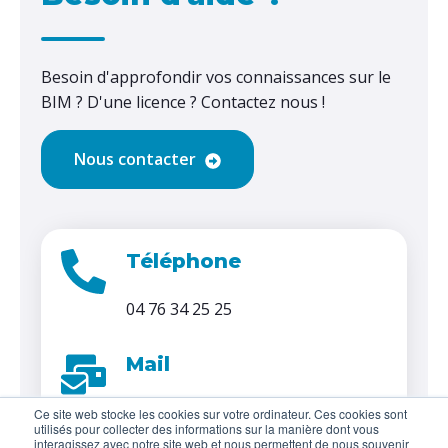
Besoin d'approfondir vos connaissances sur le
BIM ? D'une licence ? Contactez nous !
Nous contacter
Téléphone
04 76 34 25 25
Mail
contact@refsa.com
Ce site web stocke les cookies sur votre ordinateur. Ces cookies sont
utilisés pour collecter des informations sur la manière dont vous
interagissez avec notre site web et nous permettent de nous souvenir