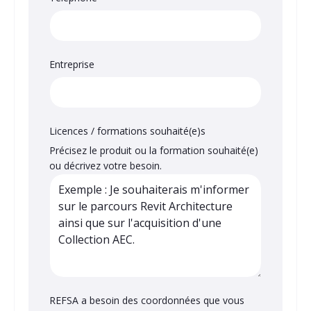
Entreprise
Licences / formations souhaité(e)s
Précisez le produit ou la formation souhaité(e)
ou décrivez votre besoin.
REFSA a besoin des coordonnées que vous