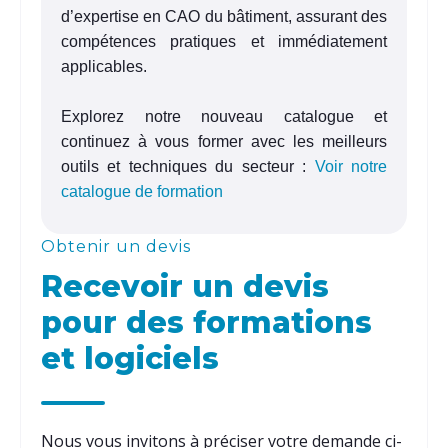
d’expertise en CAO du bâtiment, assurant des
compétences pratiques et immédiatement
applicables.
Explorez notre nouveau catalogue et
continuez à vous former avec les meilleurs
outils et techniques du secteur :
Voir notre
catalogue de formation
Obtenir un devis
Recevoir un devis
pour des formations
et logiciels
Nous vous invitons à préciser votre demande ci-