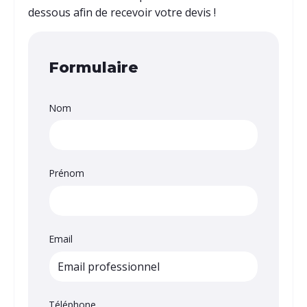
dessous afin de recevoir votre devis !
Formulaire
Nom
Prénom
Email
Téléphone