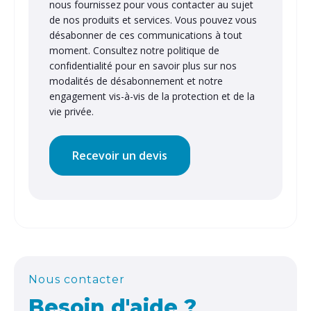
nous fournissez pour vous contacter au sujet
de nos produits et services. Vous pouvez vous
désabonner de ces communications à tout
moment. Consultez notre politique de
confidentialité pour en savoir plus sur nos
modalités de désabonnement et notre
engagement vis-à-vis de la protection et de la
vie privée.
Nous contacter
Besoin d'aide ?